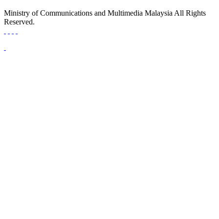
Ministry of Communications and Multimedia Malaysia All Rights
Reserved.