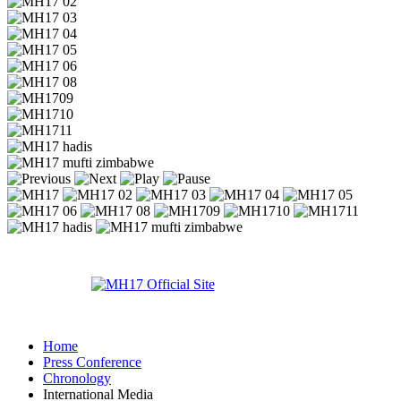
Home
Press Conference
Chronology
International Media